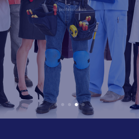
les professionnels