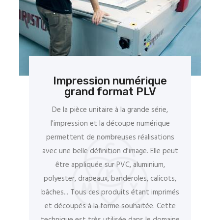
Impression numérique
grand format PLV
De la pièce unitaire à la grande série,
l'impression et la découpe numérique
permettent de nombreuses réalisations
avec une belle définition d'image. Elle peut
être appliquée sur PVC, aluminium,
polyester, drapeaux, banderoles, calicots,
bâches... Tous ces produits étant imprimés
et découpés à la forme souhaitée. Cette
technique est très utilisée dans le domaine