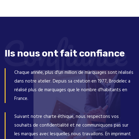
Confiance
Ils nous ont fait confiance
Chaque année, plus d'un million de marquages sont réalisés
dans notre atelier. Depuis sa création en 1977, Brodelec a
réalisé plus de marquages que le nombre d'habitants en
France.
Suivant notre charte éthique, nous respectons vos
souhaits de confidentialité et ne communiquons pas sur
les marques avec lesquelles nous travaillons. En imprimant