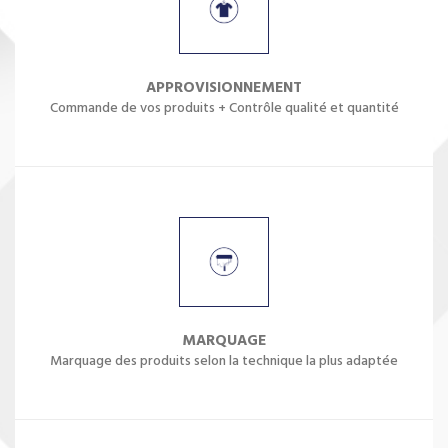
APPROVISIONNEMENT
Commande de vos produits + Contrôle qualité et quantité
MARQUAGE
Marquage des produits selon la technique la plus adaptée