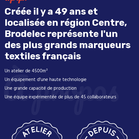
Créée il y a 49 ans et
localisée en région Centre,
Brodelec représente l'un
des plus grands marqueurs
textiles français
À propos
Un atelier de 4500m²
Un équipement d'une haute technologie
Une grande capacité de production
Une équipe expérimentée de plus de 45 collaborateurs