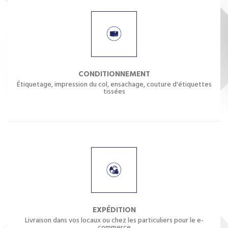
CONDITIONNEMENT
Étiquetage, impression du col, ensachage, couture d'étiquettes
tissées
EXPÉDITION
Livraison dans vos locaux ou chez les particuliers pour le e-
commerce