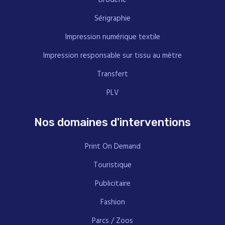
Sérigraphie
Impression numérique textile
Impression responsable sur tissu au mètre
Transfert
PLV
Nos domaines d'interventions
Print On Demand
Touristique
Publicitaire
Fashion
Parcs / Zoos