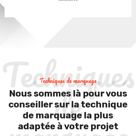
Techniques
Techniques de marquage
de
Nous sommes là pour vous
conseiller sur la technique
marquage
de marquage la plus
adaptée à votre projet