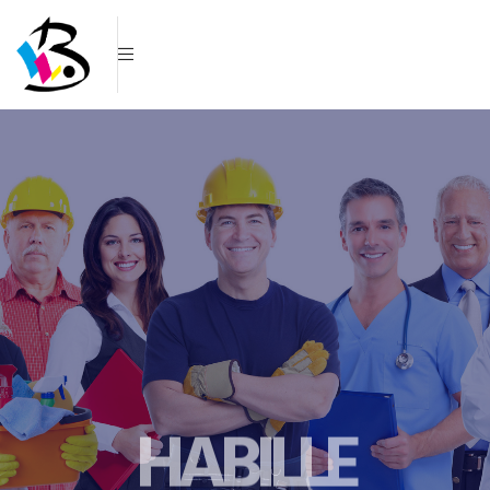
HABILLE