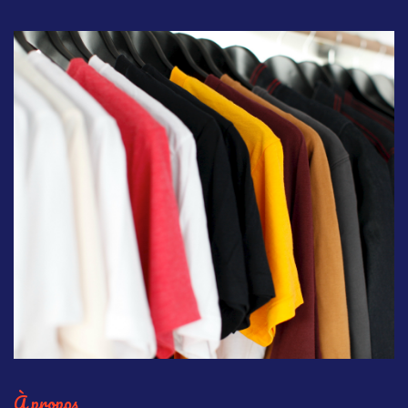
À propos