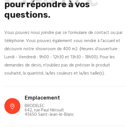
pour répondre à vos
questions.
Vous pouvez nous joindre par ce formulaire de contact ou par
téléphone. Vous pouvez également vous rendre à l'accueil et
découvrir notre showroom de 400 m2. (Heures d’ouverture :
Lundi - Vendredi : 9h00 - 12h30 et 13h30 - 18h00). Pour les
demandes de devis, n'oubliez pas de préciser le produit
souhaité, la quantité, la/les couleurs et la/les taille(s).
Emplacement
BRODELEC
642, rue Paul Héroult
45650 Saint-Jean-le-Blanc