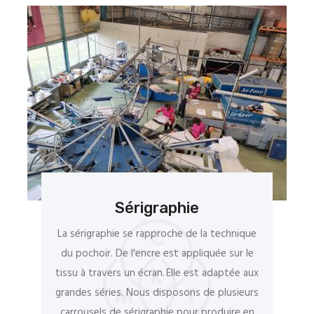
Sérigraphie
La sérigraphie se rapproche de la technique
du pochoir. De l'encre est appliquée sur le
tissu à travers un écran. Elle est adaptée aux
grandes séries. Nous disposons de plusieurs
carrousels de sérigraphie pour produire en