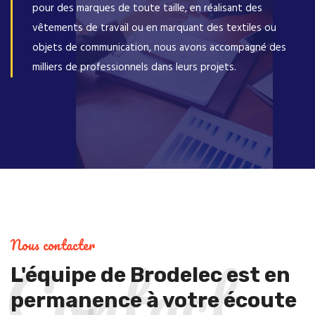
pour des marques de toute taille, en réalisant des
vêtements de travail ou en marquant des textiles ou
objets de communication, nous avons accompagné des
milliers de professionnels dans leurs projets.
Nous contacter
Contact
L'équipe de Brodelec est en
permanence à votre écoute