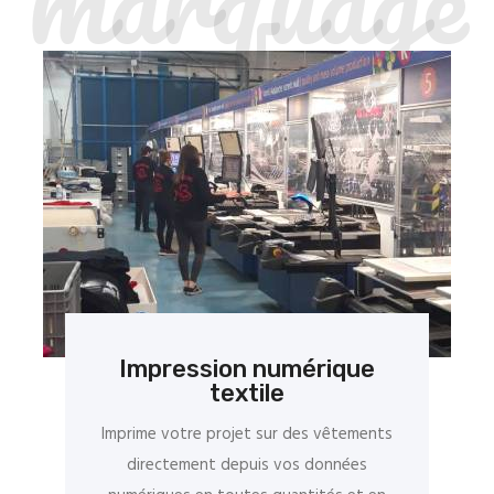
Impression numérique
textile
Imprime votre projet sur des vêtements
directement depuis vos données