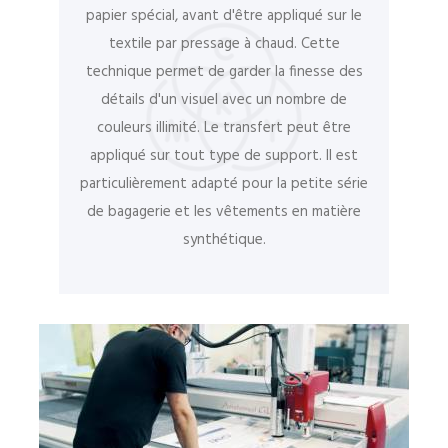
papier spécial, avant d'être appliqué sur le
textile par pressage à chaud. Cette
technique permet de garder la finesse des
détails d'un visuel avec un nombre de
couleurs illimité. Le transfert peut être
appliqué sur tout type de support. Il est
particulièrement adapté pour la petite série
de bagagerie et les vêtements en matière
synthétique.