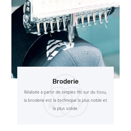
Broderie
Réalisée à partir de simples fils sur du tissu,
la broderie est la technique la plus noble et
la plus solide.