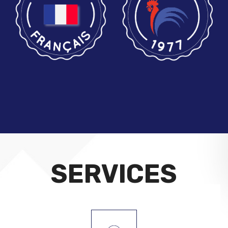
SERVICES