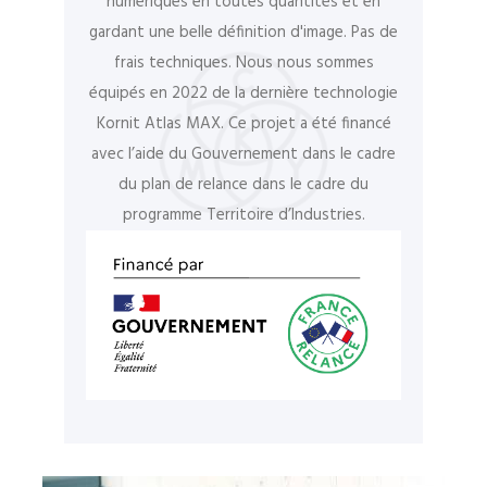
numériques en toutes quantités et en
gardant une belle définition d'image. Pas de
frais techniques. Nous nous sommes
équipés en 2022 de la dernière technologie
Kornit Atlas MAX. Ce projet a été financé
avec l’aide du Gouvernement dans le cadre
du plan de relance dans le cadre du
programme Territoire d’Industries.