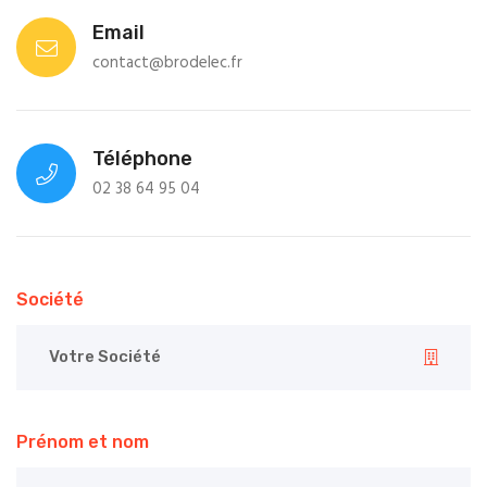
Email
contact@brodelec.fr
Téléphone
02 38 64 95 04
Société
Prénom et nom