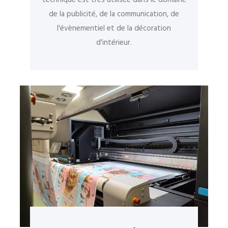
de la publicité, de la communication, de
l'évènementiel et de la décoration
d'intérieur.