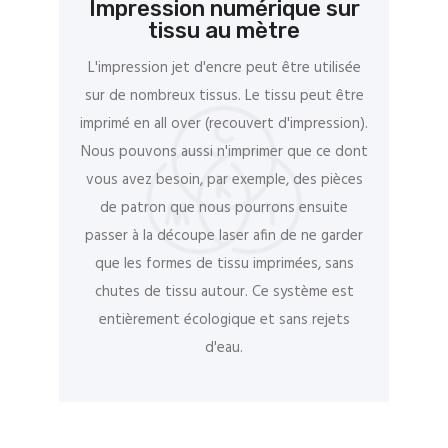
Impression numérique sur
tissu au mètre
L'impression jet d'encre peut être utilisée
sur de nombreux tissus. Le tissu peut être
imprimé en all over (recouvert d'impression).
Nous pouvons aussi n'imprimer que ce dont
vous avez besoin, par exemple, des pièces
de patron que nous pourrons ensuite
passer à la découpe laser afin de ne garder
que les formes de tissu imprimées, sans
chutes de tissu autour. Ce système est
entièrement écologique et sans rejets
d'eau.