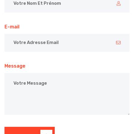
E-mail
Message