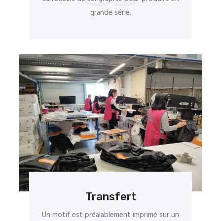
grande série.
Transfert
Un motif est préalablement imprimé sur un