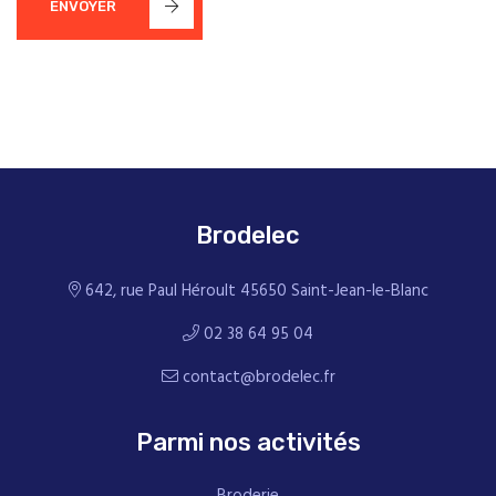
ENVOYER
Brodelec
642, rue Paul Héroult 45650 Saint-Jean-le-Blanc
02 38 64 95 04
contact@brodelec.fr
Parmi nos activités
Broderie